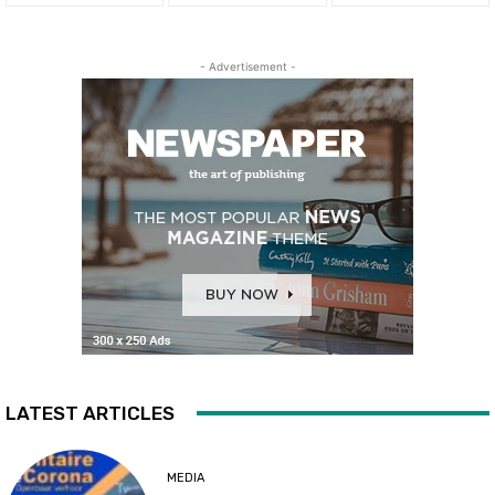
- Advertisement -
LATEST ARTICLES
MEDIA