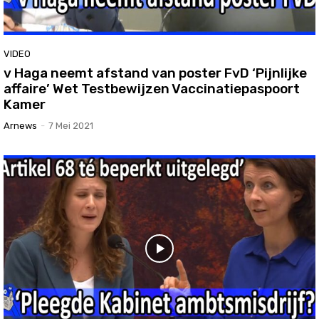
VIDEO
v Haga neemt afstand van poster FvD ‘Pijnlijke
affaire’ Wet Testbewijzen Vaccinatiepaspoort
Kamer
Arnews
-
7 Mei 2021