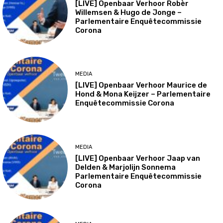
[LIVE] Openbaar Verhoor Robèr
Willemsen & Hugo de Jonge –
Parlementaire Enquêtecommissie
Corona
MEDIA
[LIVE] Openbaar Verhoor Maurice de
Hond & Mona Keijzer – Parlementaire
Enquêtecommissie Corona
MEDIA
[LIVE] Openbaar Verhoor Jaap van
Delden & Marjolijn Sonnema
Parlementaire Enquêtecommissie
Corona