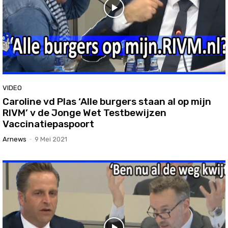
VIDEO
Caroline vd Plas ‘Alle burgers staan al op mijn
RIVM’ v de Jonge Wet Testbewijzen
Vaccinatiepaspoort
Arnews
-
9 Mei 2021