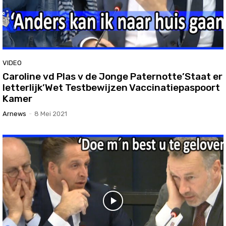
VIDEO
Caroline vd Plas v de Jonge Paternotte’Staat er
letterlijk’Wet Testbewijzen Vaccinatiepaspoort
Kamer
Arnews
-
8 Mei 2021