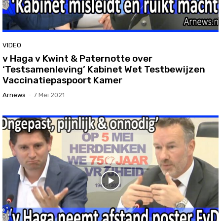
VIDEO
v Haga v Kwint & Paternotte over
‘Testsamenleving’ Kabinet Wet Testbewijzen
Vaccinatiepaspoort Kamer
Arnews
-
7 Mei 2021