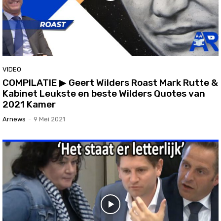
VIDEO
COMPILATIE ▶ Geert Wilders Roast Mark Rutte &
Kabinet Leukste en beste Wilders Quotes van
2021 Kamer
Arnews
-
9 Mei 2021