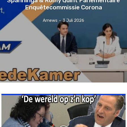
Enquêtecommissie Corona
Arnews
-
3 Juli 2026