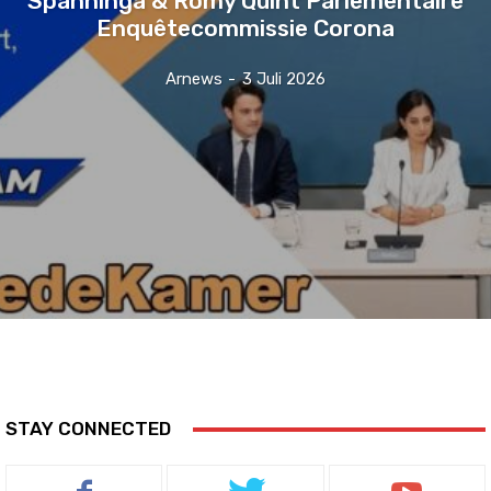
Enquêtecommissie Corona
Arnews
-
3 Juli 2026
STAY CONNECTED