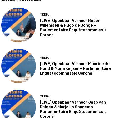
MEDIA
[LIVE] Openbaar Verhoor Robèr
Willemsen & Hugo de Jonge –
Parlementaire Enquêtecommissie
Corona
MEDIA
[LIVE] Openbaar Verhoor Maurice de
Hond & Mona Keijzer – Parlementaire
Enquêtecommissie Corona
MEDIA
[LIVE] Openbaar Verhoor Jaap van
Delden & Marjolijn Sonnema
Parlementaire Enquêtecommissie
Corona