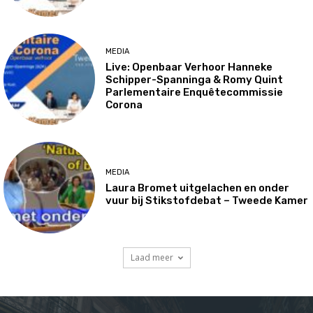
MEDIA
Live: Openbaar Verhoor Hanneke
Schipper-Spanninga & Romy Quint
Parlementaire Enquêtecommissie
Corona
MEDIA
Laura Bromet uitgelachen en onder
vuur bij Stikstofdebat – Tweede Kamer
Laad meer