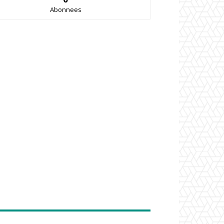
Abonnees