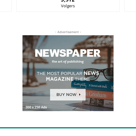
Volgers
- Advertisement -