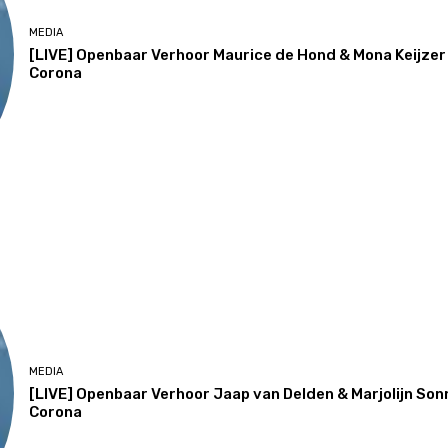
MEDIA
[LIVE] Openbaar Verhoor Maurice de Hond & Mona Keijze
Corona
MEDIA
[LIVE] Openbaar Verhoor Jaap van Delden & Marjolijn 
Corona