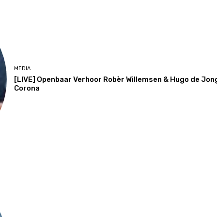
MEDIA
[LIVE] Openbaar Verhoor Robèr Willemsen & Hugo de Jo
Corona