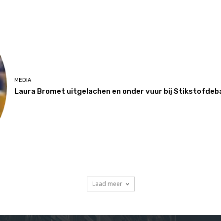
MEDIA
Laura Bromet uitgelachen en onder vuur bij Stikstofde
Laad meer