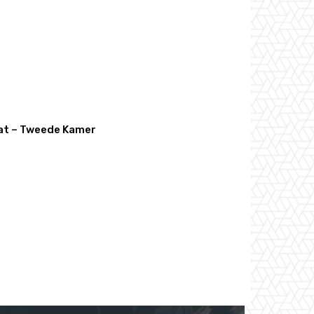
bat – Tweede Kamer