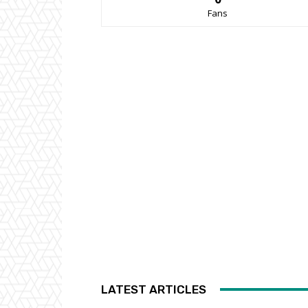
Fans
LATEST ARTICLES