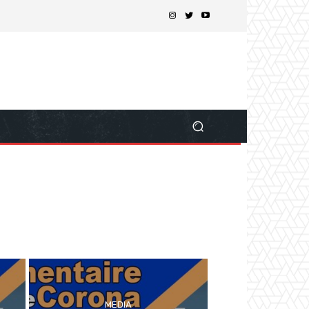
MEDIA