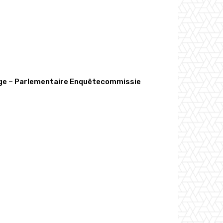
nge – Parlementaire Enquêtecommissie