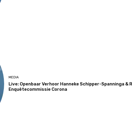
MEDIA
Live: Openbaar Verhoor Hanneke Schipper-Spanninga & 
Enquêtecommissie Corona