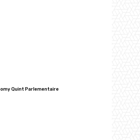
Romy Quint Parlementaire