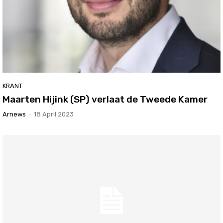
KRANT
Maarten Hijink (SP) verlaat de Tweede Kamer
Arnews
-
18 April 2023