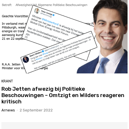
KRANT
Rob Jetten afwezig bij Politieke
Beschouwingen – Omtzigt en Wilders reageren
kritisch
Arnews
-
2 September 2022