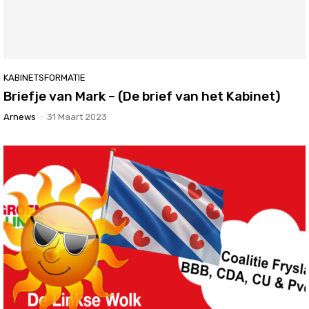
KABINETSFORMATIE
Briefje van Mark – (De brief van het Kabinet)
Arnews
-
31 Maart 2023