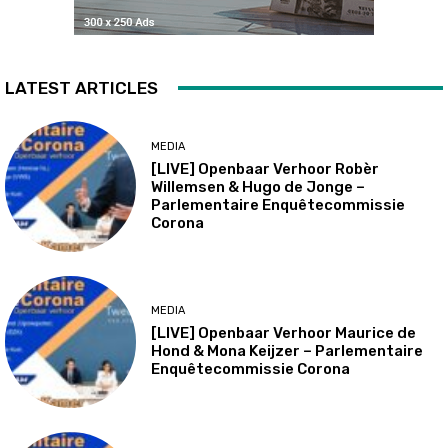
LATEST ARTICLES
MEDIA
[LIVE] Openbaar Verhoor Robèr
Willemsen & Hugo de Jonge –
Parlementaire Enquêtecommissie
Corona
MEDIA
[LIVE] Openbaar Verhoor Maurice de
Hond & Mona Keijzer – Parlementaire
Enquêtecommissie Corona