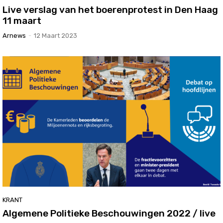
Live verslag van het boerenprotest in Den Haag
11 maart
Arnews
-
12 Maart 2023
KRANT
Algemene Politieke Beschouwingen 2022 / live