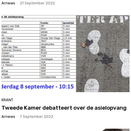
Arnews
-
21 September 2022
KRANT
Tweede Kamer debatteert over de asielopvang
Arnews
-
7 September 2022