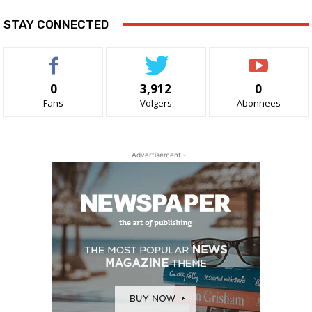
STAY CONNECTED
0
3,912
0
Fans
Volgers
Abonnees
- Advertisement -