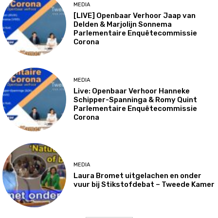
MEDIA
[LIVE] Openbaar Verhoor Jaap van
Delden & Marjolijn Sonnema
Parlementaire Enquêtecommissie
Corona
MEDIA
Live: Openbaar Verhoor Hanneke
Schipper-Spanninga & Romy Quint
Parlementaire Enquêtecommissie
Corona
MEDIA
Laura Bromet uitgelachen en onder
vuur bij Stikstofdebat – Tweede Kamer