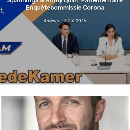
Enquêtecommissie Corona
Arnews
-
3 Juli 2026