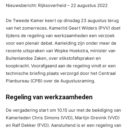
Nieuwsbericht: Rijksoverheid – 22 augustus 2022
De Tweede Kamer keert op dinsdag 23 augustus terug
van het zomerreces. Kamerlid Geert Wilders (PVV) doet
tijdens de regeling van werkzaamheden een verzoek
voor een plenair debat. Aanleiding zijn onder meer de
recente uitspraken van Wopke Hoekstra, minister van
Buitenlandse Zaken, over stikstofafspraken en
koopkracht. Voorafgaand aan de regeling vindt er een
technische briefing plaats verzorgd door het Centraal
Planbureau (CPB) over de Augustusraming.
Regeling van werkzaamheden
De vergadering start om 10.15 uur met de beëdiging van
Kamerleden Chris Simons (VVD), Martijn Grevink (VVD)
en Ralf Dekker (FVD). Aansluitend is er een regeling van