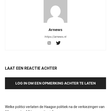
Arnews
https://arnews.nl
LAAT EEN REACTIE ACHTER
LOG IN OM EEN OPMERKING ACHTER TE LATEN
Welke politici verlaten de Haagse politiek na de verkiezingen van