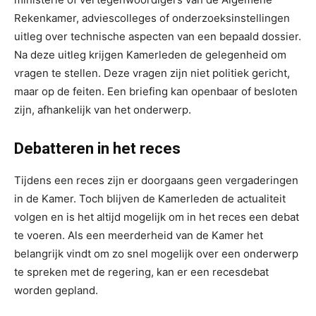
Rekenkamer, adviescolleges of onderzoeksinstellingen
uitleg over technische aspecten van een bepaald dossier.
Na deze uitleg krijgen Kamerleden de gelegenheid om
vragen te stellen. Deze vragen zijn niet politiek gericht,
maar op de feiten. Een briefing kan openbaar of besloten
zijn, afhankelijk van het onderwerp.
Debatteren in het reces
Tijdens een reces zijn er doorgaans geen vergaderingen
in de Kamer. Toch blijven de Kamerleden de actualiteit
volgen en is het altijd mogelijk om in het reces een debat
te voeren. Als een meerderheid van de Kamer het
belangrijk vindt om zo snel mogelijk over een onderwerp
te spreken met de regering, kan er een recesdebat
worden gepland.