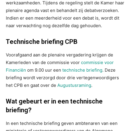
werkzaamheden. Tijdens de regeling stelt de Kamer haar
plenaire agenda vast en behandelt zij debatverzoeken.
Indien er een meerderheid voor een debat is, wordt dit
naar verwachting nog dezelfde dag gehouden.
Technische briefing CPB
Voorafgaand aan de plenaire vergadering krijgen de
Kamerleden van de commissie voor
commissie voor
Financiën
om 9.00 uur een
technische briefing
. Deze
briefing wordt verzorgd door drie vertegenwoordigers
het CPB en gaat over de
Augustusraming
.
Wat gebeurt er in een technische
briefing?
In een technische briefing geven ambtenaren van een
ministerie of vertegenwoordigers van de Algemene