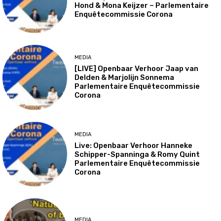
Hond & Mona Keijzer – Parlementaire
Enquêtecommissie Corona
MEDIA
[LIVE] Openbaar Verhoor Jaap van
Delden & Marjolijn Sonnema
Parlementaire Enquêtecommissie
Corona
MEDIA
Live: Openbaar Verhoor Hanneke
Schipper-Spanninga & Romy Quint
Parlementaire Enquêtecommissie
Corona
MEDIA