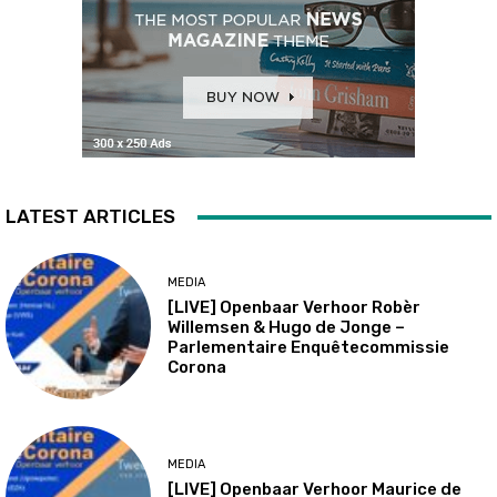
LATEST ARTICLES
MEDIA
[LIVE] Openbaar Verhoor Robèr
Willemsen & Hugo de Jonge –
Parlementaire Enquêtecommissie
Corona
MEDIA
[LIVE] Openbaar Verhoor Maurice de