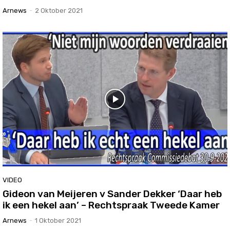
Arnews
-
2 Oktober 2021
VIDEO
Gideon van Meijeren v Sander Dekker ‘Daar heb
ik een hekel aan’ – Rechtspraak Tweede Kamer
Arnews
-
1 Oktober 2021