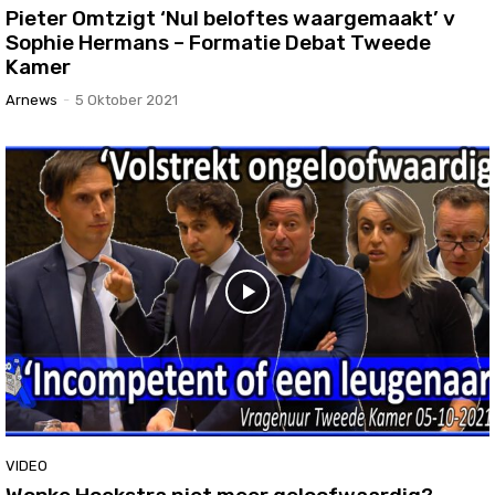
Pieter Omtzigt ‘Nul beloftes waargemaakt’ v
Sophie Hermans – Formatie Debat Tweede
Kamer
Arnews
-
5 Oktober 2021
VIDEO