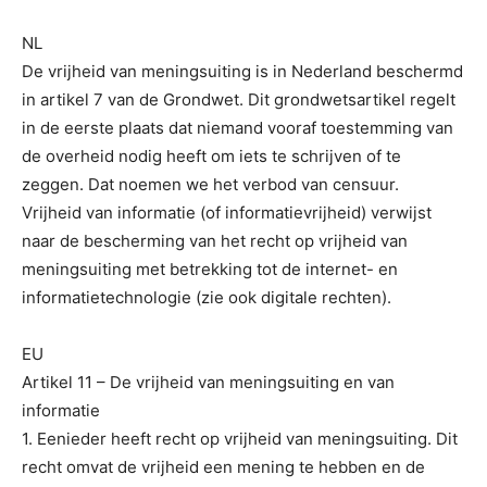
NL
De vrijheid van meningsuiting is in Nederland beschermd
in artikel 7 van de Grondwet. Dit grondwetsartikel regelt
in de eerste plaats dat niemand vooraf toestemming van
de overheid nodig heeft om iets te schrijven of te
zeggen. Dat noemen we het verbod van censuur.
Vrijheid van informatie (of informatievrijheid) verwijst
naar de bescherming van het recht op vrijheid van
meningsuiting met betrekking tot de internet- en
informatietechnologie (zie ook digitale rechten).
EU
Artikel 11 – De vrijheid van meningsuiting en van
informatie
1. Eenieder heeft recht op vrijheid van meningsuiting. Dit
recht omvat de vrijheid een mening te hebben en de