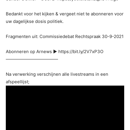
Bedankt voor het kijken & vergeet niet te abonneren voor
uw dagelijkse dosis politiek.
Fragmenten uit: Commissiedebat Rechtspraak 30-9-2021
Abonneren op Arnews ▶ https://bit.ly/2V7xP3O
————————————
Na verwerking verschijnen alle livestreams in een
afspeellijst;