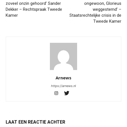
zoveel onzin gehoord’ Sander
ongewoon, Glorieus
Dekker – Rechtspraak Tweede
weggestemd’ –
Kamer
Staatsrechtelijke crisis in de
Tweede Kamer
Arnews
https://arnews.nl
LAAT EEN REACTIE ACHTER