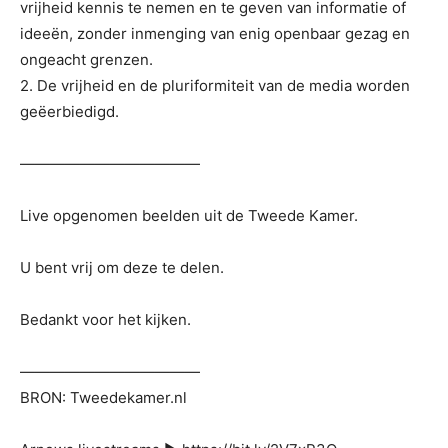
vrijheid kennis te nemen en te geven van informatie of
ideeën, zonder inmenging van enig openbaar gezag en
ongeacht grenzen.
2. De vrijheid en de pluriformiteit van de media worden
geëerbiedigd.
————————————
Live opgenomen beelden uit de Tweede Kamer.
U bent vrij om deze te delen.
Bedankt voor het kijken.
————————————
BRON: Tweedekamer.nl