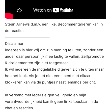
Steun Arnews d.m.v. een like. Becommentariëren kan in
de reacties.
————————————
Disclaimer
Iedereen is hier vrij om zijn mening te uiten, zonder een
ander daar persoonlijk mee lastig te vallen. Zelfpromotie
& dreigementen zijn niet toegestaan!
Ik wil iedereen de mogelijkheid geven zich te uiten maar
hou het leuk. Als je het niet eens bent met elkaar,
blokkeren kan via de puntjes naast iemands bericht.
In verband met ieders eigen veiligheid en mijn
verantwoordelijkheid kan ik geen links toestaan in de
chat en reacties.