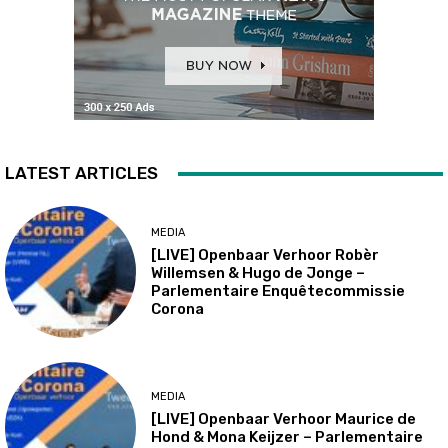
LATEST ARTICLES
MEDIA
[LIVE] Openbaar Verhoor Robèr
Willemsen & Hugo de Jonge –
Parlementaire Enquêtecommissie
Corona
MEDIA
[LIVE] Openbaar Verhoor Maurice de
Hond & Mona Keijzer – Parlementaire