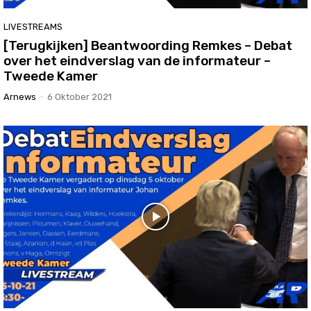
LIVESTREAMS
[Terugkijken] Beantwoording Remkes – Debat
over het eindverslag van de informateur –
Tweede Kamer
Arnews
-
6 Oktober 2021