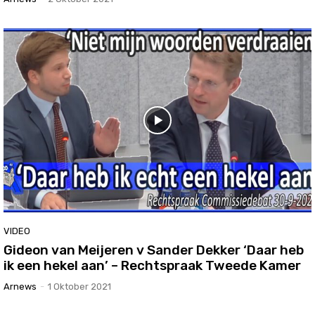
VIDEO
Gideon van Meijeren v Sander Dekker ‘Daar heb
ik een hekel aan’ – Rechtspraak Tweede Kamer
Arnews
-
1 Oktober 2021