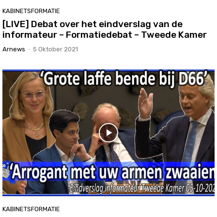
KABINETSFORMATIE
[LIVE] Debat over het eindverslag van de
informateur – Formatiedebat – Tweede Kamer
Arnews
-
5 Oktober 2021
KABINETSFORMATIE