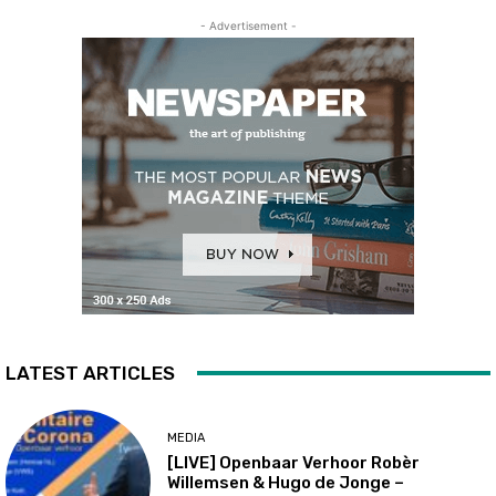
- Advertisement -
LATEST ARTICLES
MEDIA
[LIVE] Openbaar Verhoor Robèr
Willemsen & Hugo de Jonge –