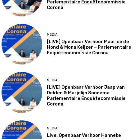
Parlementaire Enquêtecommissie
Corona
MEDIA
[LIVE] Openbaar Verhoor Maurice de
Hond & Mona Keijzer – Parlementaire
Enquêtecommissie Corona
MEDIA
[LIVE] Openbaar Verhoor Jaap van
Delden & Marjolijn Sonnema
Parlementaire Enquêtecommissie
Corona
MEDIA
Live: Openbaar Verhoor Hanneke