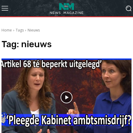
Home
Tags
Nieuws
Tag:
nieuws