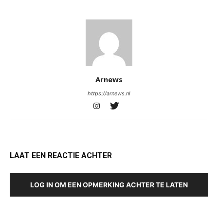
Arnews
https://arnews.nl
LAAT EEN REACTIE ACHTER
LOG IN OM EEN OPMERKING ACHTER TE LATEN