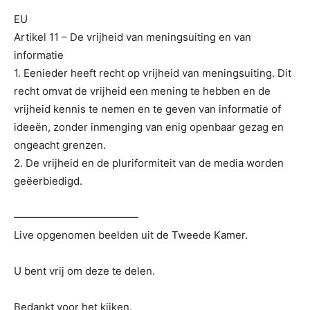
EU
Artikel 11 – De vrijheid van meningsuiting en van
informatie
1. Eenieder heeft recht op vrijheid van meningsuiting. Dit
recht omvat de vrijheid een mening te hebben en de
vrijheid kennis te nemen en te geven van informatie of
ideeën, zonder inmenging van enig openbaar gezag en
ongeacht grenzen.
2. De vrijheid en de pluriformiteit van de media worden
geëerbiedigd.
————————————
Live opgenomen beelden uit de Tweede Kamer.
U bent vrij om deze te delen.
Bedankt voor het kijken.