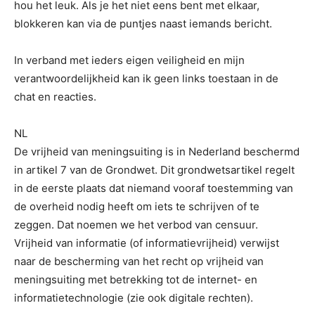
hou het leuk. Als je het niet eens bent met elkaar,
blokkeren kan via de puntjes naast iemands bericht.
In verband met ieders eigen veiligheid en mijn
verantwoordelijkheid kan ik geen links toestaan in de
chat en reacties.
NL
De vrijheid van meningsuiting is in Nederland beschermd
in artikel 7 van de Grondwet. Dit grondwetsartikel regelt
in de eerste plaats dat niemand vooraf toestemming van
de overheid nodig heeft om iets te schrijven of te
zeggen. Dat noemen we het verbod van censuur.
Vrijheid van informatie (of informatievrijheid) verwijst
naar de bescherming van het recht op vrijheid van
meningsuiting met betrekking tot de internet- en
informatietechnologie (zie ook digitale rechten).