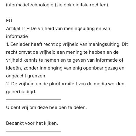
informatietechnologie (zie ook digitale rechten).
EU
Artikel 11 – De vrijheid van meningsuiting en van
informatie
1. Eenieder heeft recht op vrijheid van meningsuiting. Dit
recht omvat de vrijheid een mening te hebben en de
vrijheid kennis te nemen en te geven van informatie of
ideeën, zonder inmenging van enig openbaar gezag en
ongeacht grenzen.
2. De vrijheid en de pluriformiteit van de media worden
geëerbiedigd.
————————————
U bent vrij om deze beelden te delen.
Bedankt voor het kijken.
————————————