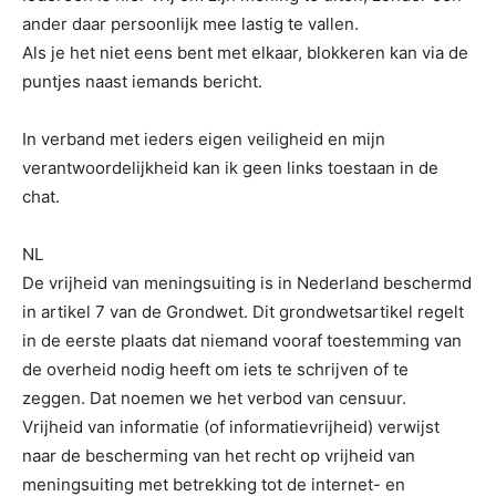
ander daar persoonlijk mee lastig te vallen.
Als je het niet eens bent met elkaar, blokkeren kan via de
puntjes naast iemands bericht.
In verband met ieders eigen veiligheid en mijn
verantwoordelijkheid kan ik geen links toestaan in de
chat.
NL
De vrijheid van meningsuiting is in Nederland beschermd
in artikel 7 van de Grondwet. Dit grondwetsartikel regelt
in de eerste plaats dat niemand vooraf toestemming van
de overheid nodig heeft om iets te schrijven of te
zeggen. Dat noemen we het verbod van censuur.
Vrijheid van informatie (of informatievrijheid) verwijst
naar de bescherming van het recht op vrijheid van
meningsuiting met betrekking tot de internet- en