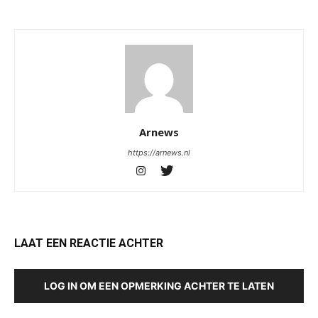
Arnews
https://arnews.nl
LAAT EEN REACTIE ACHTER
LOG IN OM EEN OPMERKING ACHTER TE LATEN