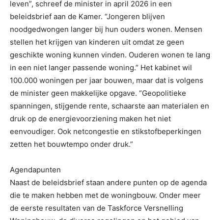
leven”, schreef de minister in april 2026 in een
beleidsbrief aan de Kamer. “Jongeren blijven
noodgedwongen langer bij hun ouders wonen. Mensen
stellen het krijgen van kinderen uit omdat ze geen
geschikte woning kunnen vinden. Ouderen wonen te lang
in een niet langer passende woning.” Het kabinet wil
100.000 woningen per jaar bouwen, maar dat is volgens
de minister geen makkelijke opgave. “Geopolitieke
spanningen, stijgende rente, schaarste aan materialen en
druk op de energievoorziening maken het niet
eenvoudiger. Ook netcongestie en stikstofbeperkingen
zetten het bouwtempo onder druk.”
Agendapunten
Naast de beleidsbrief staan andere punten op de agenda
die te maken hebben met de woningbouw. Onder meer
de eerste resultaten van de Taskforce Versnelling