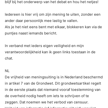
blijf bij het onderwerp van het debat en hou het netjes!
Iedereen is hier vrij om zijn mening te uiten, zonder een
ander daar persoonlijk mee lastig te vallen.
Als je het niet eens bent met elkaar, blokkeren kan via de
puntjes naast iemands bericht.
In verband met ieders eigen veiligheid en mijn
verantwoordelijkheid kan ik geen links toestaan in de
chat.
NL
De vrijheid van meningsuiting is in Nederland beschermd
in artikel 7 van de Grondwet. Dit grondwetsartikel regelt
in de eerste plaats dat niemand vooraf toestemming van
de overheid nodig heeft om iets te schrijven of te
zeggen. Dat noemen we het verbod van censuur.