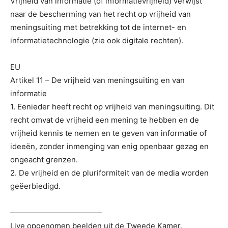
Vrijheid van informatie (of informatievrijheid) verwijst
naar de bescherming van het recht op vrijheid van
meningsuiting met betrekking tot de internet- en
informatietechnologie (zie ook digitale rechten).
EU
Artikel 11 – De vrijheid van meningsuiting en van
informatie
1. Eenieder heeft recht op vrijheid van meningsuiting. Dit
recht omvat de vrijheid een mening te hebben en de
vrijheid kennis te nemen en te geven van informatie of
ideeën, zonder inmenging van enig openbaar gezag en
ongeacht grenzen.
2. De vrijheid en de pluriformiteit van de media worden
geëerbiedigd.
————————————
Live opgenomen beelden uit de Tweede Kamer.