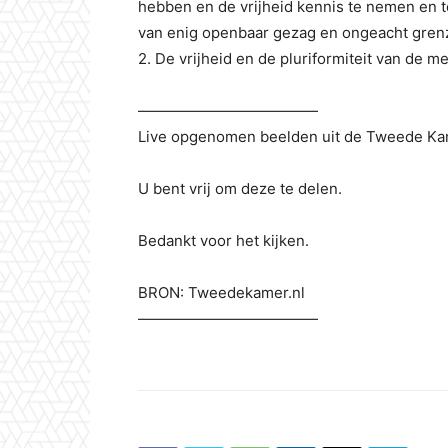
hebben en de vrijheid kennis te nemen en t
van enig openbaar gezag en ongeacht gren
2. De vrijheid en de pluriformiteit van de 
————————————
Live opgenomen beelden uit de Tweede Ka
U bent vrij om deze te delen.
Bedankt voor het kijken.
BRON: Tweedekamer.nl
————————————