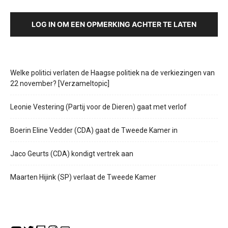
LOG IN OM EEN OPMERKING ACHTER TE LATEN
Welke politici verlaten de Haagse politiek na de verkiezingen van
22 november? [Verzameltopic]
Leonie Vestering (Partij voor de Dieren) gaat met verlof
Boerin Eline Vedder (CDA) gaat de Tweede Kamer in
Jaco Geurts (CDA) kondigt vertrek aan
Maarten Hijink (SP) verlaat de Tweede Kamer