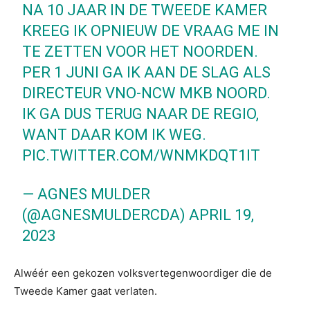
NA 10 JAAR IN DE TWEEDE KAMER
KREEG IK OPNIEUW DE VRAAG ME IN
TE ZETTEN VOOR HET NOORDEN.
PER 1 JUNI GA IK AAN DE SLAG ALS
DIRECTEUR VNO-NCW MKB NOORD.
IK GA DUS TERUG NAAR DE REGIO,
WANT DAAR KOM IK WEG.
PIC.TWITTER.COM/WNMKDQT1IT
— AGNES MULDER
(@AGNESMULDERCDA)
APRIL 19,
2023
Alwéér een gekozen volksvertegenwoordiger die de
Tweede Kamer gaat verlaten.