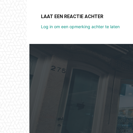
LAAT EEN REACTIE ACHTER
Log in om een opmerking achter te laten