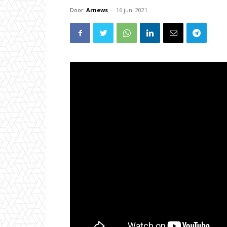
Door
Arnews
-
16 juni 2021